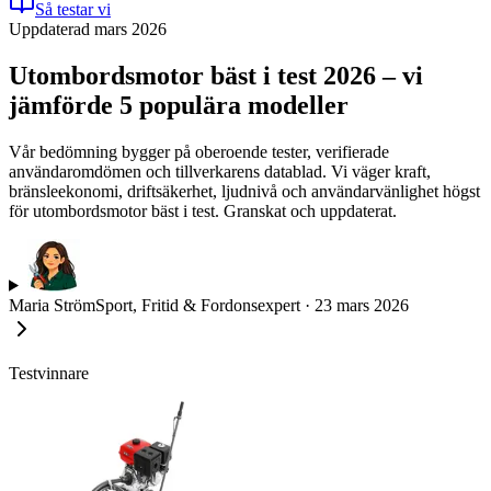
Så testar vi
Uppdaterad mars 2026
Utombordsmotor bäst i test 2026 – vi
jämförde 5 populära modeller
Vår bedömning bygger på oberoende tester, verifierade
användaromdömen och tillverkarens datablad. Vi väger kraft,
bränsleekonomi, driftsäkerhet, ljudnivå och användarvänlighet högst
för utombordsmotor bäst i test. Granskat och uppdaterat.
Maria Ström
Sport, Fritid & Fordonsexpert
·
23 mars 2026
Testvinnare