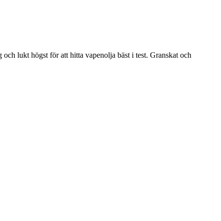
ch lukt högst för att hitta vapenolja bäst i test. Granskat och