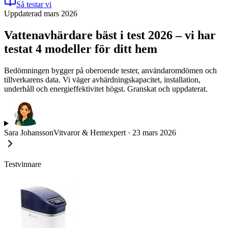
Så testar vi
Uppdaterad mars 2026
Vattenavhärdare bäst i test 2026 – vi har
testat 4 modeller för ditt hem
Bedömningen bygger på oberoende tester, användaromdömen och
tillverkarens data. Vi väger avhärdningskapacitet, installation,
underhåll och energieffektivitet högst. Granskat och uppdaterat.
Sara Johansson
Vitvaror & Hemexpert
·
23 mars 2026
Testvinnare