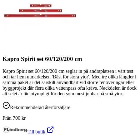
Kapro Spirit set 60/120/200 cm
Kapro Spirit set 60/120/200 cm seglar in på andraplatsen i vårt test
och tar hem utmärkelsen 'Bäst för stora ytor'. Med tre olika längder i
samma paket är det särskilt användbart vid större renoveringar eller
byggprojekt där flera olika vattenpass ofta krävs. Nackdelen är dock
att setet är lite otympligt för den som mest jobbar på små ytor.
Rekommenderad återförsäljare
Från
700
kr
Till butik