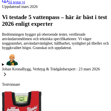
Så testar vi
Uppdaterad mars 2026
Vi testade 5 vattenpass – här är bäst i test
2026 enligt experter
Bedömningen bygger på oberoende tester, verifierade
användaromdömen och tekniska specifikationer. Vi väger
noggrannhet, användarvänlighet, hållbarhet, synlighet på libeller och
byggkvalitet högst. Granskat och uppdaterat.
Johan Krona
Bygg, Verktyg & Trädgårdsexpert
·
23 mars 2026
Testvinnare