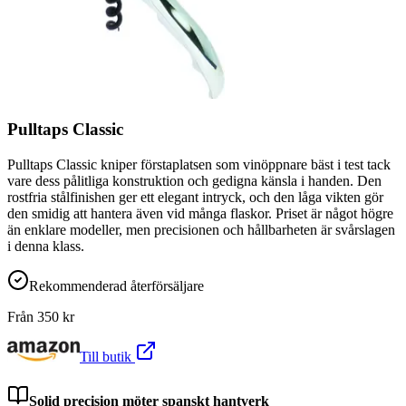
Pulltaps Classic
Pulltaps Classic kniper förstaplatsen som vinöppnare bäst i test tack
vare dess pålitliga konstruktion och gedigna känsla i handen. Den
rostfria stålfinishen ger ett elegant intryck, och den låga vikten gör
den smidig att hantera även vid många flaskor. Priset är något högre
än enklare modeller, men precisionen och hållbarheten är svårslagen
i denna klass.
Rekommenderad återförsäljare
Från
350
kr
Till butik
Solid precision möter spanskt hantverk