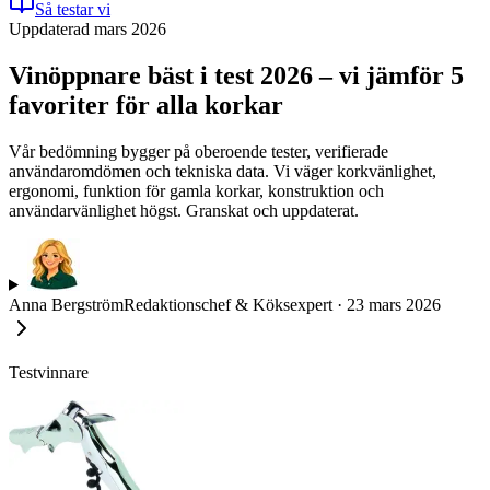
Så testar vi
Uppdaterad mars 2026
Vinöppnare bäst i test 2026 – vi jämför 5
favoriter för alla korkar
Vår bedömning bygger på oberoende tester, verifierade
användaromdömen och tekniska data. Vi väger korkvänlighet,
ergonomi, funktion för gamla korkar, konstruktion och
användarvänlighet högst. Granskat och uppdaterat.
Anna Bergström
Redaktionschef & Köksexpert
·
23 mars 2026
Testvinnare