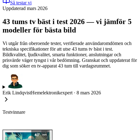
Så testar vi
Uppdaterad mars 2026
43 tums tv bäst i test 2026 — vi jämför 5
modeller för bästa bild
Vi utgår från oberoende tester, verifierade användaromdömen och
tekniska specifikationer för att utse 43 tums tv bäst i test.
Bildkvalitet, ljudkvalitet, smarta funktioner, anslutningar och
prisvärde väger tyngst i vår bedömning. Granskat och uppdaterat för
dig som söker en tv-apparat 43 tum till vardagsrummet.
Erik Lindqvist
Hemelektronikexpert
·
8 mars 2026
Testvinnare