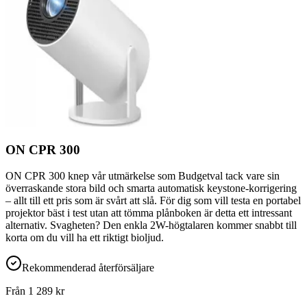
ON CPR 300
ON CPR 300 knep vår utmärkelse som Budgetval tack vare sin
överraskande stora bild och smarta automatisk keystone-korrigering
– allt till ett pris som är svårt att slå. För dig som vill testa en portabel
projektor bäst i test utan att tömma plånboken är detta ett intressant
alternativ. Svagheten? Den enkla 2W-högtalaren kommer snabbt till
korta om du vill ha ett riktigt bioljud.
Rekommenderad återförsäljare
Från
1 289
kr