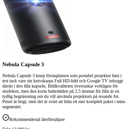
Nebula Capsule 3
Nebula Capsule 3 knep förstaplatsen som portabel projektor bäst i
test tack vare sin knivskarpa Full HD-bild och Google TV inbyggt
direkt i den lilla kapseln. Bildkvaliteten överraskar verkligen för
storleken, men den korta batteritiden på 2,5 timmar för film är en
tydlig begränsning om du vill använda projektorn på resande fot.
Priset är högt, men det är svårt att hitta ett mer komplett paket i mini-
segmentet.
Rekommenderad återförsäljare