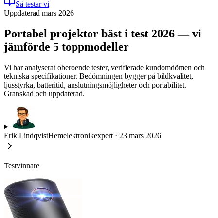
Så testar vi
Uppdaterad mars 2026
Portabel projektor bäst i test 2026 — vi
jämförde 5 toppmodeller
Vi har analyserat oberoende tester, verifierade kundomdömen och
tekniska specifikationer. Bedömningen bygger på bildkvalitet,
ljusstyrka, batteritid, anslutningsmöjligheter och portabilitet.
Granskad och uppdaterad.
Erik Lindqvist
Hemelektronikexpert
·
23 mars 2026
Testvinnare