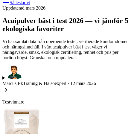
Så testar vi
Uppdaterad mars 2026
Acaipulver bäst i test 2026 — vi jämför 5
ekologiska favoriter
Vi har samlat data från oberoende tester, verifierade kundomdömen
och näringsinnehåll. I vårt acaipulver bäst i test väger vi
näringsvärde, smak, ekologisk certifiering, renhet och pris per
portion högst. Granskat och uppdaterat.
Marcus Ek
Träning & Hälsoexpert
·
12 mars 2026
Testvinnare