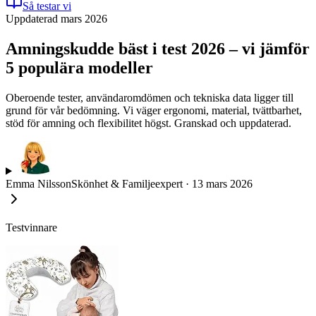
Så testar vi
Uppdaterad mars 2026
Amningskudde bäst i test 2026 – vi jämför
5 populära modeller
Oberoende tester, användaromdömen och tekniska data ligger till
grund för vår bedömning. Vi väger ergonomi, material, tvättbarhet,
stöd för amning och flexibilitet högst. Granskad och uppdaterad.
Emma Nilsson
Skönhet & Familjeexpert
·
13 mars 2026
Testvinnare