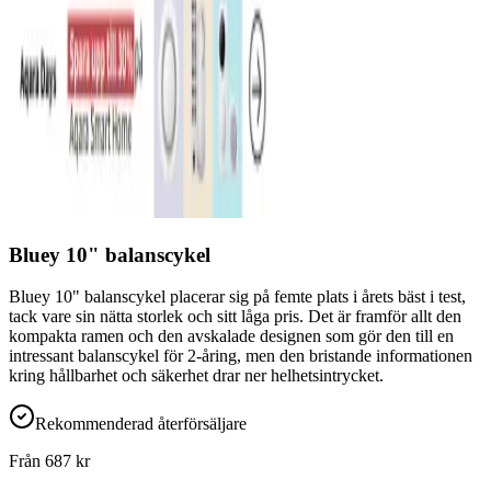
Bluey 10" balanscykel
Bluey 10" balanscykel placerar sig på femte plats i årets bäst i test,
tack vare sin nätta storlek och sitt låga pris. Det är framför allt den
kompakta ramen och den avskalade designen som gör den till en
intressant balanscykel för 2-åring, men den bristande informationen
kring hållbarhet och säkerhet drar ner helhetsintrycket.
Rekommenderad återförsäljare
Från
687
kr