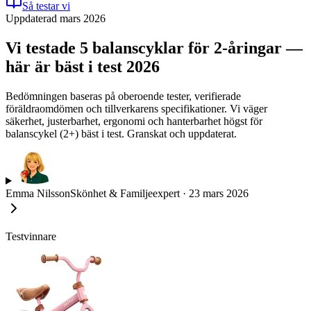
Så testar vi
Uppdaterad mars 2026
Vi testade 5 balanscyklar för 2-åringar —
här är bäst i test 2026
Bedömningen baseras på oberoende tester, verifierade
föräldraomdömen och tillverkarens specifikationer. Vi väger
säkerhet, justerbarhet, ergonomi och hanterbarhet högst för
balanscykel (2+) bäst i test. Granskat och uppdaterat.
Emma Nilsson
Skönhet & Familjeexpert
·
23 mars 2026
Testvinnare