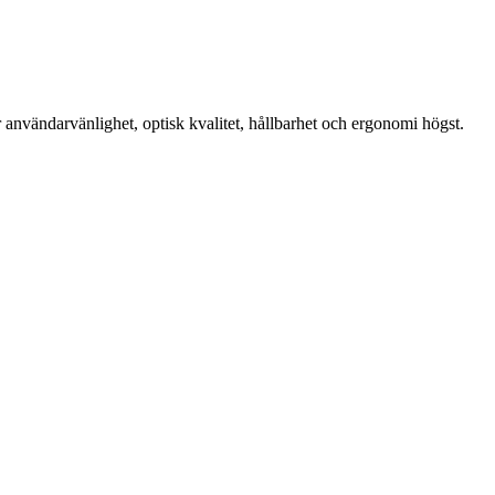
 användarvänlighet, optisk kvalitet, hållbarhet och ergonomi högst.