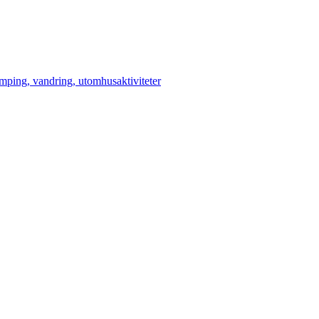
amping, vandring, utomhusaktiviteter