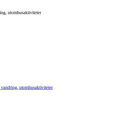
ing, utomhusaktiviteter
 vandring, utomhusaktiviteter