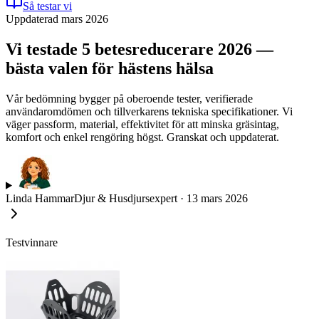
Så testar vi
Uppdaterad mars 2026
Vi testade 5 betesreducerare 2026 —
bästa valen för hästens hälsa
Vår bedömning bygger på oberoende tester, verifierade
användaromdömen och tillverkarens tekniska specifikationer. Vi
väger passform, material, effektivitet för att minska gräsintag,
komfort och enkel rengöring högst. Granskat och uppdaterat.
Linda Hammar
Djur & Husdjursexpert
·
13 mars 2026
Testvinnare