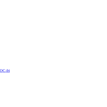
VOC-fri