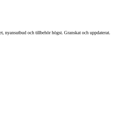
het, nyansutbud och tillbehör högst. Granskat och uppdaterat.