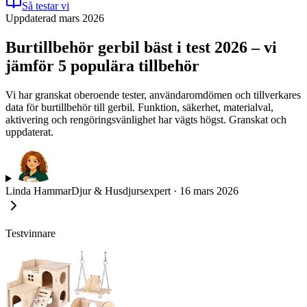
Så testar vi
Uppdaterad mars 2026
Burtillbehör gerbil bäst i test 2026 – vi
jämför 5 populära tillbehör
Vi har granskat oberoende tester, användaromdömen och tillverkares
data för burtillbehör till gerbil. Funktion, säkerhet, materialval,
aktivering och rengöringsvänlighet har vägts högst. Granskat och
uppdaterat.
Linda Hammar
Djur & Husdjursexpert
·
16 mars 2026
Testvinnare