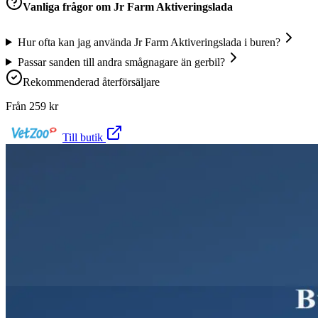
Vanliga frågor om
Jr Farm Aktiveringslada
Hur ofta kan jag använda Jr Farm Aktiveringslada i buren?
Passar sanden till andra smågnagare än gerbil?
Rekommenderad återförsäljare
Från
259
kr
Till butik