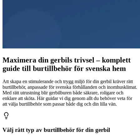
Maximera din gerbils trivsel – komplett
guide till burtillbehör för svenska hem
Att skapa en stimulerande och trygg miljö för din gerbil kräver rätt
burtillbehör, anpassade för svenska förhållanden och inomhusklimat.
Med rätt utrustning blir gerbilburen både säkrare, roligare och
enklare att sköta. Här guidar vi dig genom allt du behöver veta för
att välja burtillbehör som passar både dig och din lilla vän.
Välj rätt typ av burtillbehör för din gerbil