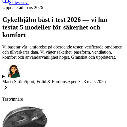
Så testar vi
Uppdaterad mars 2026
Cykelhjälm bäst i test 2026 — vi har
testat 5 modeller för säkerhet och
komfort
Vi baserar vår jämförelse på oberoende tester, verifierade omdömen
och tillverkares data. Vi väger säkerhet, passform, ventilation,
komfort och användarvänlighet högst. Granskat och uppdaterat.
Maria Ström
Sport, Fritid & Fordonsexpert
·
23 mars 2026
Testvinnare