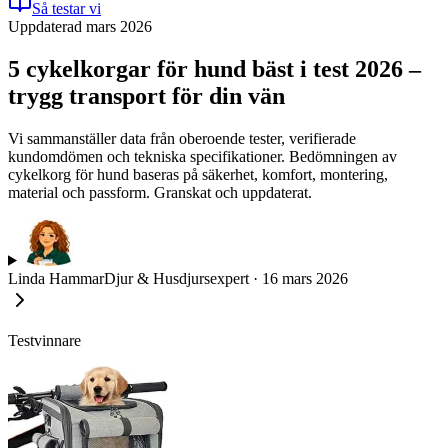
Så testar vi
Uppdaterad mars 2026
5 cykelkorgar för hund bäst i test 2026 –
trygg transport för din vän
Vi sammanställer data från oberoende tester, verifierade
kundomdömen och tekniska specifikationer. Bedömningen av
cykelkorg för hund baseras på säkerhet, komfort, montering,
material och passform. Granskat och uppdaterat.
Linda Hammar
Djur & Husdjursexpert
·
16 mars 2026
Testvinnare