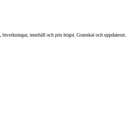
 biverkningar, innehåll och pris högst. Granskat och uppdaterat.