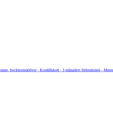
sium, bockhornsklöver - Kosttillskott - 3 månaders förbrukning - Magn