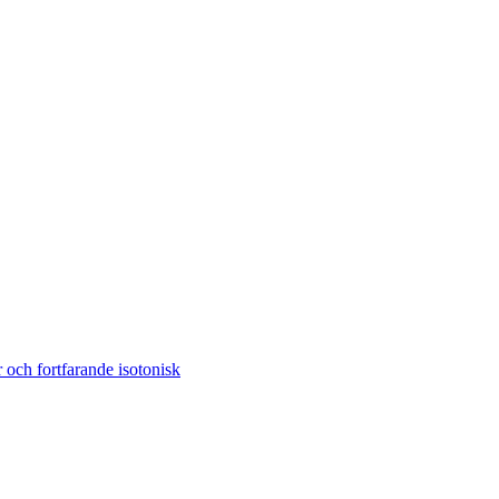
och fortfarande isotonisk