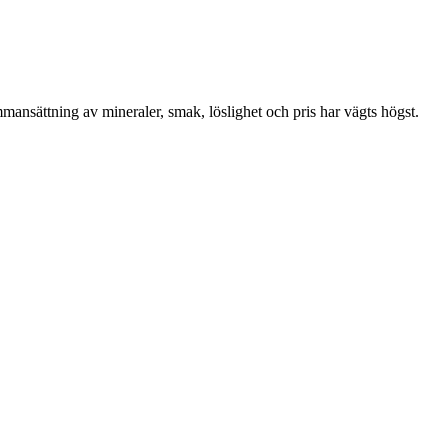
mansättning av mineraler, smak, löslighet och pris har vägts högst.