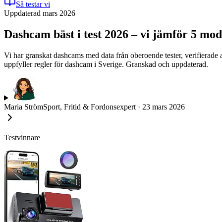
Så testar vi
Uppdaterad mars 2026
Dashcam bäst i test 2026 – vi jämför 5 mod
Vi har granskat dashcams med data från oberoende tester, verifierade
uppfyller regler för dashcam i Sverige. Granskad och uppdaterad.
Maria Ström
Sport, Fritid & Fordonsexpert
·
23 mars 2026
Testvinnare