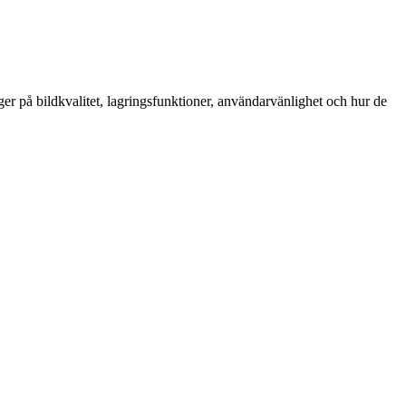
r på bildkvalitet, lagringsfunktioner, användarvänlighet och hur de