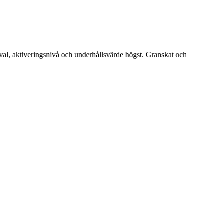
alval, aktiveringsnivå och underhållsvärde högst. Granskat och