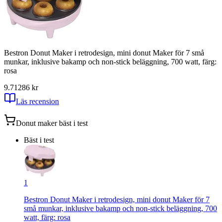
Bestron Donut Maker i retrodesign, mini donut Maker för 7 små
munkar, inklusive bakamp och non-stick beläggning, 700 watt, färg:
rosa
9.71
286
kr
Läs recension
Donut maker
bäst i test
Bäst i test
1
Bestron Donut Maker i retrodesign, mini donut Maker för 7
små munkar, inklusive bakamp och non-stick beläggning, 700
watt, färg: rosa