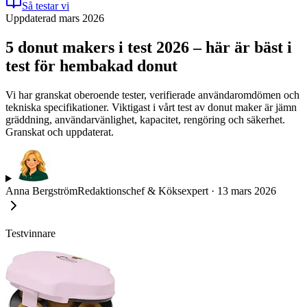
Så testar vi
Uppdaterad mars 2026
5 donut makers i test 2026 – här är bäst i
test för hembakad donut
Vi har granskat oberoende tester, verifierade användaromdömen och
tekniska specifikationer. Viktigast i vårt test av donut maker är jämn
gräddning, användarvänlighet, kapacitet, rengöring och säkerhet.
Granskat och uppdaterat.
Anna Bergström
Redaktionschef & Köksexpert
·
13 mars 2026
Testvinnare