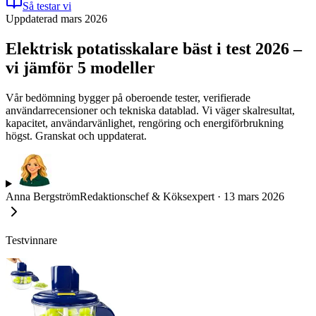
Så testar vi
Uppdaterad mars 2026
Elektrisk potatisskalare bäst i test 2026 –
vi jämför 5 modeller
Vår bedömning bygger på oberoende tester, verifierade
användarrecensioner och tekniska datablad. Vi väger skalresultat,
kapacitet, användarvänlighet, rengöring och energiförbrukning
högst. Granskat och uppdaterat.
Anna Bergström
Redaktionschef & Köksexpert
·
13 mars 2026
Testvinnare