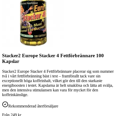
Stacker2 Europe Stacker 4 Fettförbrännare 100
Kapslar
Stacker2 Europe Stacker 4 Fettförbrännare placerar sig som nummer
två i vårt fettförbränning bäst i test – framförallt tack vare sin
exceptionellt höga koffeinhalt, vilket gör den till den starkaste
energiboosten i testet. Kapslarna är helt smaklösa och lätta att svälja,
men den intensiva stimulansen kan vara för mycket för den
koffeinkänslige.
Rekommenderad återförsäljare
Från
249
kr