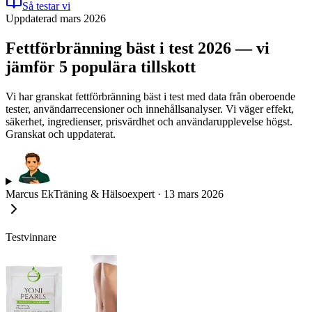
Så testar vi
Uppdaterad mars 2026
Fettförbränning bäst i test 2026 — vi
jämför 5 populära tillskott
Vi har granskat fettförbränning bäst i test med data från oberoende
tester, användarrecensioner och innehållsanalyser. Vi väger effekt,
säkerhet, ingredienser, prisvärdhet och användarupplevelse högst.
Granskat och uppdaterat.
Marcus Ek
Träning & Hälsoexpert
·
13 mars 2026
Testvinnare