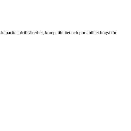
acitet, driftsäkerhet, kompatibilitet och portabilitet högst för