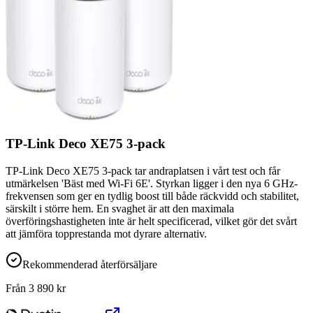
TP-Link Deco XE75 3-pack
TP-Link Deco XE75 3-pack tar andraplatsen i vårt test och får
utmärkelsen 'Bäst med Wi-Fi 6E'. Styrkan ligger i den nya 6 GHz-
frekvensen som ger en tydlig boost till både räckvidd och stabilitet,
särskilt i större hem. En svaghet är att den maximala
överföringshastigheten inte är helt specificerad, vilket gör det svårt
att jämföra topprestanda mot dyrare alternativ.
Rekommenderad återförsäljare
Från
3 890
kr