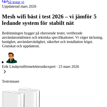
Så testar vi
Uppdaterad mars 2026
Mesh wifi bäst i test 2026 – vi jämför 5
ledande system för stabilt nät
Bedömningen bygger på oberoende tester, verifierade
användaromdömen och tekniska specifikationer. Vi väger täckning,
hastighet, användarvänlighet, säkerhet och installation högst.
Granskat och uppdaterat.
Erik Lindqvist
Hemelektronikexpert
·
23 mars 2026
Testvinnare