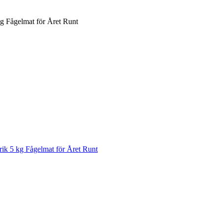
kg Fågelmat för Året Runt
rik 5 kg Fågelmat för Året Runt