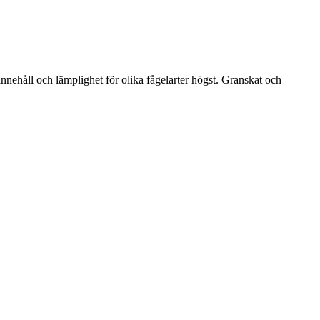
ehåll och lämplighet för olika fågelarter högst. Granskat och