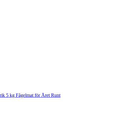
rik 5 kg Fågelmat för Året Runt