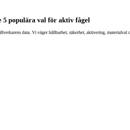
 5 populära val för aktiv fågel
verkarens data. Vi väger hållbarhet, säkerhet, aktivering, materialval