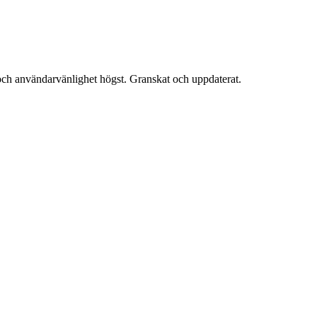
 och användarvänlighet högst. Granskat och uppdaterat.