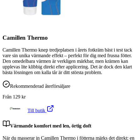
Camillen Thermo
Camillen Thermo knep tredjeplatsen i årets fotkräm bäst i test tack
vare sin unika värmande effekt – perfekt för dig med frusna fötter.
Den omedelbara värmen är verkligen märkbar, men krämen kan
upplevas lite klibbig direkt efter applicering. Det är dock den klart
bästa lösningen om kalla tår är ditt största problem.
Rekommenderad återförsäljare
Från
129
kr
Till butik
Värmande komfort med len, örtig doft
När du masserar in Camillen Thermo i fötterna märks det direkt: en