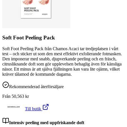
Soft Foot Peeling Pack
Soft Foot Peeling Pack från Chamos Acaci tar tredjeplatsen i vårt
test – och sticker ut som den mest effektivt exfolierande fotmasken.
Den imponerar med snabb, djupverkande peeling och en fräsch,
citrusliknande doft som gör upplevelsen behaglig även för känsliga
näsor. Ett minus är att själva fjällningen kan vara lite ojämn, vilket
kräver tålamod de kommande dagarna.
Rekommenderad återförsäljare
Från
50,563
kr
Till butik
Intensiv peeling med uppfriskande doft