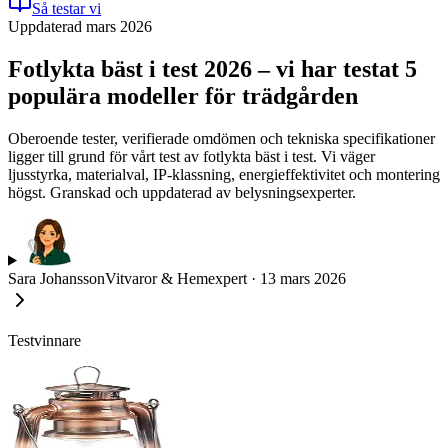
Så testar vi
Uppdaterad mars 2026
Fotlykta bäst i test 2026 – vi har testat 5
populära modeller för trädgården
Oberoende tester, verifierade omdömen och tekniska specifikationer
ligger till grund för vårt test av fotlykta bäst i test. Vi väger
ljusstyrka, materialval, IP-klassning, energieffektivitet och montering
högst. Granskad och uppdaterad av belysningsexperter.
Sara Johansson
Vitvaror & Hemexpert
·
13 mars 2026
Testvinnare