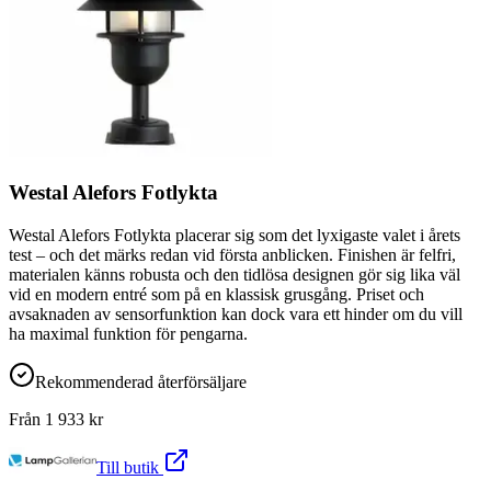
Westal Alefors Fotlykta
Westal Alefors Fotlykta placerar sig som det lyxigaste valet i årets
test – och det märks redan vid första anblicken. Finishen är felfri,
materialen känns robusta och den tidlösa designen gör sig lika väl
vid en modern entré som på en klassisk grusgång. Priset och
avsaknaden av sensorfunktion kan dock vara ett hinder om du vill
ha maximal funktion för pengarna.
Rekommenderad återförsäljare
Från
1 933
kr
Till butik