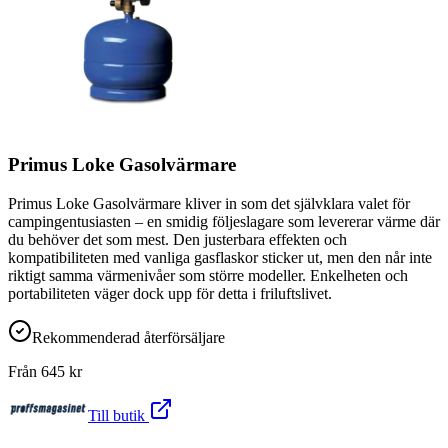
Primus Loke Gasolvärmare
Primus Loke Gasolvärmare kliver in som det självklara valet för
campingentusiasten – en smidig följeslagare som levererar värme där
du behöver det som mest. Den justerbara effekten och
kompatibiliteten med vanliga gasflaskor sticker ut, men den når inte
riktigt samma värmenivåer som större modeller. Enkelheten och
portabiliteten väger dock upp för detta i friluftslivet.
Rekommenderad återförsäljare
Från
645
kr
Till butik