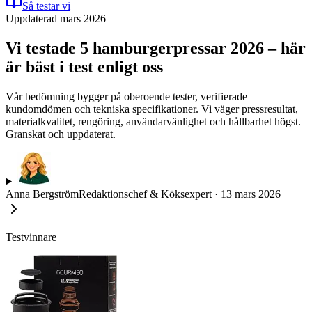
Så testar vi
Uppdaterad mars 2026
Vi testade 5 hamburgerpressar 2026 – här
är bäst i test enligt oss
Vår bedömning bygger på oberoende tester, verifierade
kundomdömen och tekniska specifikationer. Vi väger pressresultat,
materialkvalitet, rengöring, användarvänlighet och hållbarhet högst.
Granskat och uppdaterat.
Anna Bergström
Redaktionschef & Köksexpert
·
13 mars 2026
Testvinnare