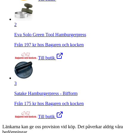
2
Eva Solo Green Tool Hamburgerpress
Från
197
kr hos
Bagaren och kocken
Till butik
3
Satake Hamburgerpress - Bifform
Från
175
kr hos
Bagaren och kocken
Till butik
Länkarna kan ge oss provision vid köp. Det påverkar aldrig våra
bedömningar.