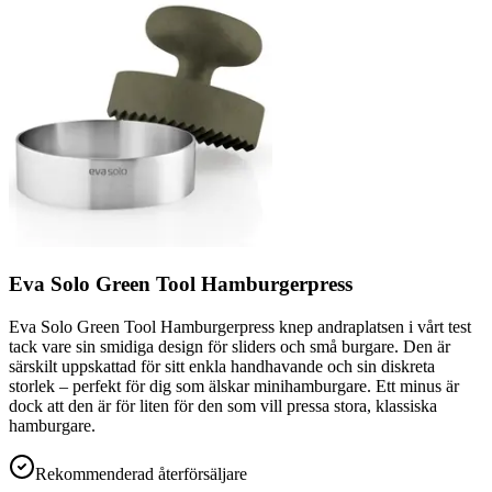
Eva Solo Green Tool Hamburgerpress
Eva Solo Green Tool Hamburgerpress knep andraplatsen i vårt test
tack vare sin smidiga design för sliders och små burgare. Den är
särskilt uppskattad för sitt enkla handhavande och sin diskreta
storlek – perfekt för dig som älskar minihamburgare. Ett minus är
dock att den är för liten för den som vill pressa stora, klassiska
hamburgare.
Rekommenderad återförsäljare