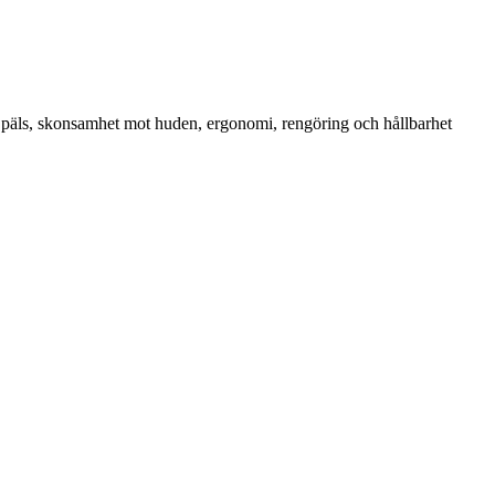
s päls, skonsamhet mot huden, ergonomi, rengöring och hållbarhet