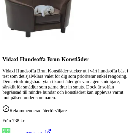
Vidaxl Hundsoffa Brun Konstläder
Vidaxl Hundsoffa Brun Konstläder sticker ut i vårt hundsoffa bäst i
test som det självklara valet för dig som prioriterar enkel rengöring.
Den avtorkningsbara ytan i konstläder gör vardagen smidigare,
särskilt för smådjur som gärna drar in smuts. Dock är soffan
begränsad till mindre hundar och konstlädret kan upplevas varmt
mot pälsen under sommaren.
Rekommenderad återförsäljare
Från
738
kr