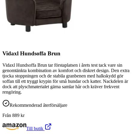
Vidaxl Hundsoffa Brun
Vidaxl Hundsoffa Brun tar förstaplatsen i årets test tack vare sin
genomtänkta kombination av komfort och diskret design. Den extra
tjocka stoppningen och de stabila granbenen med halkskydd gör
soffan till ett tryggt krypin för små hundar och katter. Nackdelen är
dock att plyschmaterialet gärna samlar hår och kräver frekvent
rengöring.
Rekommenderad återförsäljare
Från
889
kr
Till butik