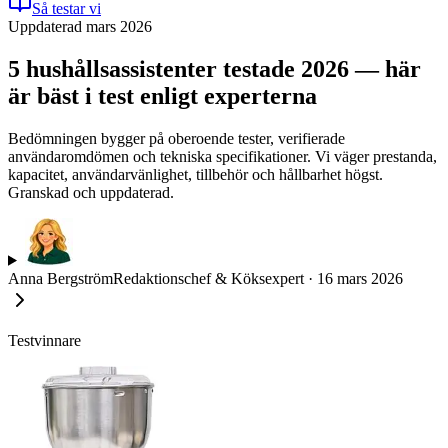
Så testar vi
Uppdaterad mars 2026
5 hushållsassistenter testade 2026 — här
är bäst i test enligt experterna
Bedömningen bygger på oberoende tester, verifierade
användaromdömen och tekniska specifikationer. Vi väger prestanda,
kapacitet, användarvänlighet, tillbehör och hållbarhet högst.
Granskad och uppdaterad.
Anna Bergström
Redaktionschef & Köksexpert
·
16 mars 2026
Testvinnare