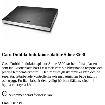
Caso Dubbla Induktionsplattor S-line 3500
Caso Dubbla Induktionsplattor S-line 3500 tar hem förstaplatsen
som induktionsplatta bäst i test tack vare sin blixtsnabba respons och
precisa temperaturkontroll. Den robusta glaskeramiska ytan och de
separata, lättarbetade kontrollerna gör matlagningen både intuitiv
och trygg. En liten brist är den tydligt hörbara fläkten, särskilt i
öppna eller tysta kök.
Rekommenderad återförsäljare
Från
3 187
kr