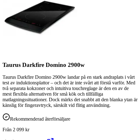
Taurus Darkfire Domino 2900w
Taurus Darkfire Domino 2900w landar på en stark andraplats i vårt
test av induktionsplattor – och det är inte svårt att förstå varför. Med
två separata kokzoner och intuitiva touchreglage är den en av de
mest flexibla alternativen för små kök och tillfälliga
matlagningssituationer. Dock märks det snabbt att den blanka ytan är
känslig för fingeravtryck, särskilt vid flitig användning.
Rekommenderad återförsäljare
Från
2 099
kr