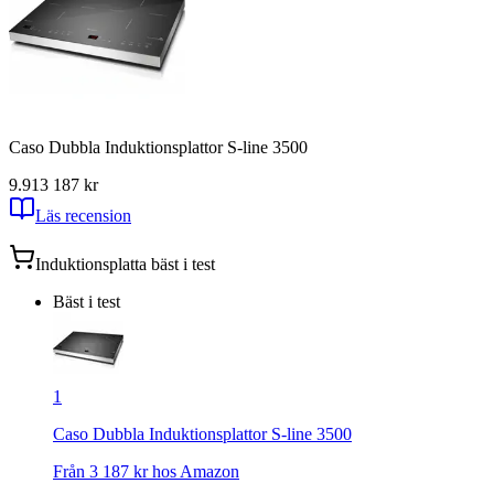
Caso Dubbla Induktionsplattor S-line 3500
9.91
3 187
kr
Läs recension
Induktionsplatta
bäst i test
Bäst i test
1
Caso Dubbla Induktionsplattor S-line 3500
Från
3 187
kr hos
Amazon