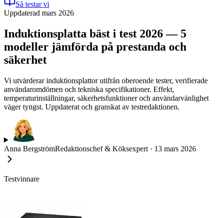
Så testar vi
Uppdaterad mars 2026
Induktionsplatta bäst i test 2026 — 5
modeller jämförda på prestanda och
säkerhet
Vi utvärderar induktionsplattor utifrån oberoende tester, verifierade
användaromdömen och tekniska specifikationer. Effekt,
temperaturinställningar, säkerhetsfunktioner och användarvänlighet
väger tyngst. Uppdaterat och granskat av testredaktionen.
Anna Bergström
Redaktionschef & Köksexpert
·
13 mars 2026
Testvinnare