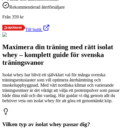
Rekommenderad återförsäljare
Från
359
kr
Till butik
Maximera din träning med rätt isolat
whey – komplett guide för svenska
träningsvanor
Isolat whey har blivit ett självklart val för många svenska
träningsentusiaster som vill optimera återhämtning och
muskeluppbyggnad. Med vårt nordiska klimat och varierande
träningsrutiner är det viktigt att välja ett proteinpulver som passar
både dina mål och din vardag. Här guidar vi dig genom allt du
behöver veta om isolat whey för att göra ett genomtänkt köp.
Vilken typ av isolat whey passar dig?