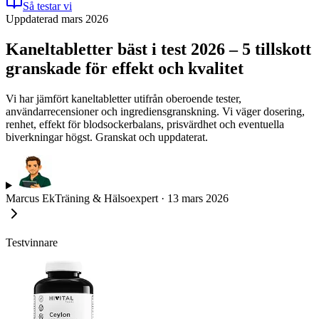
Så testar vi
Uppdaterad mars 2026
Kaneltabletter bäst i test 2026 – 5 tillskott
granskade för effekt och kvalitet
Vi har jämfört kaneltabletter utifrån oberoende tester,
användarrecensioner och ingrediensgranskning. Vi väger dosering,
renhet, effekt för blodsockerbalans, prisvärdhet och eventuella
biverkningar högst. Granskat och uppdaterat.
Marcus Ek
Träning & Hälsoexpert
·
13 mars 2026
Testvinnare