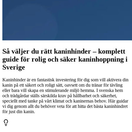
Så väljer du rätt kaninhinder – komplett
guide för rolig och säker kaninhoppning i
Sverige
Kaninhinder är en fantastisk investering för dig som vill aktivera din
kanin på ett säkert och roligt sätt, oavsett om du tränar för tävling
eller bara vill skapa en stimulerande miljö hemma. I svenska hem
och trädgårdar ställs särskilda krav på hållbarhet och säkerhet,
speciellt med tanke på vårt klimat och kaninernas behov. Här guidar
vi dig genom allt du behöver veta för att hitta det bästa kaninhindret
för just din kanin.