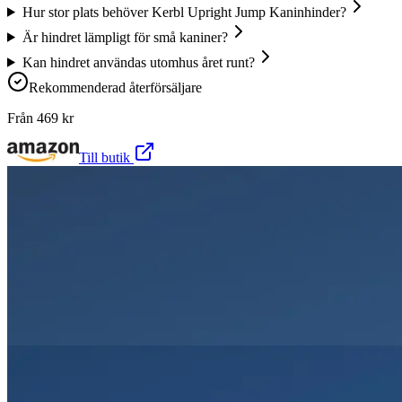
Hur stor plats behöver Kerbl Upright Jump Kaninhinder?
Är hindret lämpligt för små kaniner?
Kan hindret användas utomhus året runt?
Rekommenderad återförsäljare
Från
469
kr
Till butik