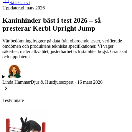
Så testar vi
Uppdaterad mars 2026
Kaninhinder bäst i test 2026 – så
presterar Kerbl Upright Jump
Vår bedömning bygger på data från oberoende tester, verifierade
omdömen och produktens tekniska specifikationer. Vi väger
säkerhet, materialkvalitet, justerbarhet och stabilitet högst. Granskat
och uppdaterat.
Linda Hammar
Djur & Husdjursexpert
·
16 mars 2026
Testvinnare