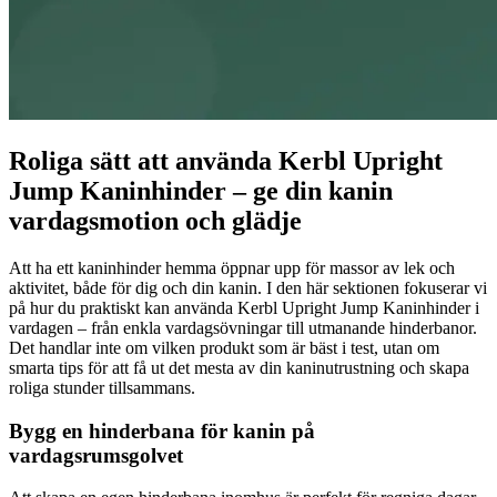
Roliga sätt att använda Kerbl Upright
Jump Kaninhinder – ge din kanin
vardagsmotion och glädje
Att ha ett kaninhinder hemma öppnar upp för massor av lek och
aktivitet, både för dig och din kanin. I den här sektionen fokuserar vi
på hur du praktiskt kan använda Kerbl Upright Jump Kaninhinder i
vardagen – från enkla vardagsövningar till utmanande hinderbanor.
Det handlar inte om vilken produkt som är bäst i test, utan om
smarta tips för att få ut det mesta av din kaninutrustning och skapa
roliga stunder tillsammans.
Bygg en hinderbana för kanin på
vardagsrumsgolvet