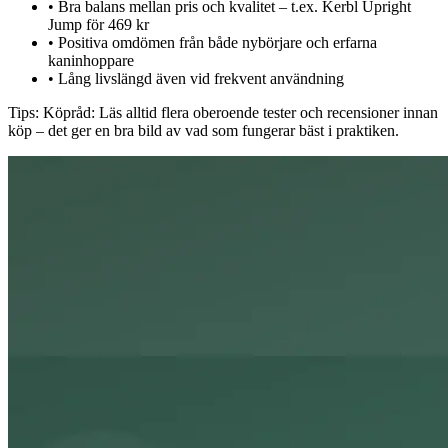
•
Bra balans mellan pris och kvalitet – t.ex. Kerbl Upright
Jump för 469 kr
•
Positiva omdömen från både nybörjare och erfarna
kaninhoppare
•
Lång livslängd även vid frekvent användning
Tips:
Köpråd: Läs alltid flera oberoende tester och recensioner innan
köp – det ger en bra bild av vad som fungerar bäst i praktiken.