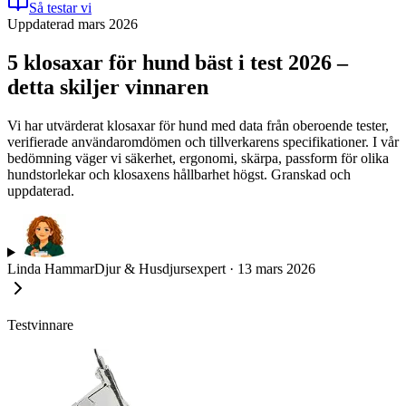
Så testar vi
Uppdaterad mars 2026
5 klosaxar för hund bäst i test 2026 –
detta skiljer vinnaren
Vi har utvärderat klosaxar för hund med data från oberoende tester,
verifierade användaromdömen och tillverkarens specifikationer. I vår
bedömning väger vi säkerhet, ergonomi, skärpa, passform för olika
hundstorlekar och klosaxens hållbarhet högst. Granskad och
uppdaterad.
Linda Hammar
Djur & Husdjursexpert
·
13 mars 2026
Testvinnare