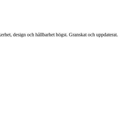
erhet, design och hållbarhet högst. Granskat och uppdaterat.