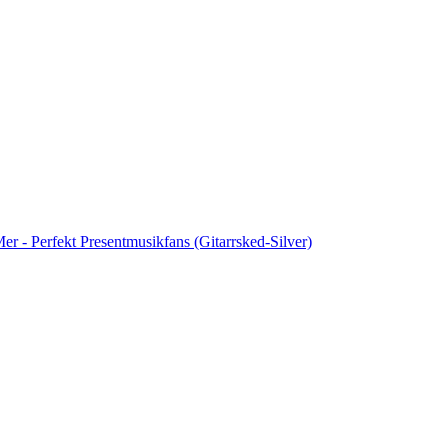
er - Perfekt Presentmusikfans (Gitarrsked-Silver)