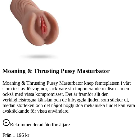
Moaning & Thrusting Pussy Masturbator
Moaning & Thrusting Pussy Masturbator knep femteplatsen i vårt
stora test av lösvaginor, tack vare sin imponerande realism – men
också med vissa kompromisser. Det är framför allt den
verklighetstrogna känslan och de inbyggda ljuden som sticker ut,
medan storleken och det något högljudda mekaniska ljudet kan vara
avskräckande för vissa användare.
Rekommenderad återförsäljare
Från
1 196
kr