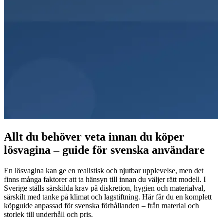
Allt du behöver veta innan du köper
lösvagina – guide för svenska användare
En lösvagina kan ge en realistisk och njutbar upplevelse, men det
finns många faktorer att ta hänsyn till innan du väljer rätt modell. I
Sverige ställs särskilda krav på diskretion, hygien och materialval,
särskilt med tanke på klimat och lagstiftning. Här får du en komplett
köpguide anpassad för svenska förhållanden – från material och
storlek till underhåll och pris.