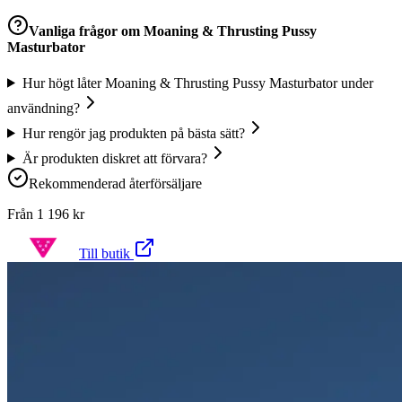
Vanliga frågor om
Moaning & Thrusting Pussy
Masturbator
Hur högt låter Moaning & Thrusting Pussy Masturbator under
användning?
Hur rengör jag produkten på bästa sätt?
Är produkten diskret att förvara?
Rekommenderad återförsäljare
Från
1 196
kr
Till butik