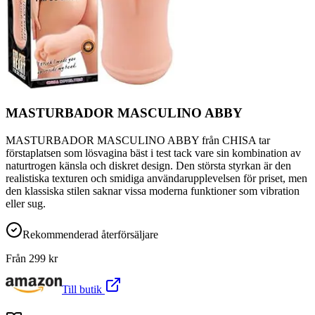
MASTURBADOR MASCULINO ABBY
MASTURBADOR MASCULINO ABBY från CHISA tar
förstaplatsen som lösvagina bäst i test tack vare sin kombination av
naturtrogen känsla och diskret design. Den största styrkan är den
realistiska texturen och smidiga användarupplevelsen för priset, men
den klassiska stilen saknar vissa moderna funktioner som vibration
eller sug.
Rekommenderad återförsäljare
Från
299
kr
Till butik