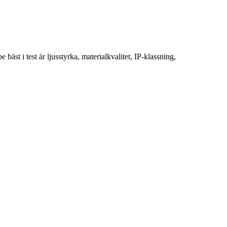
bäst i test är ljusstyrka, materialkvalitet, IP-klassning,