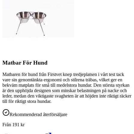
Matbar För Hund
Matbaren för hund från Firstvet knep tredjeplatsen i vårt test tack
vare sin genomtänkta ergonomi och stilrena träbas, vilket ger en
bekväm matplats för små till medelstora hundar. Den största styrkan
är den upphöjda designen som minskar belastningen på nacke och
leder, medan den viktigaste svagheten är att höjden inte riktigt räcker
till för riktigt stora hundar.
Rekommenderad återförsäljare
Från
191
kr