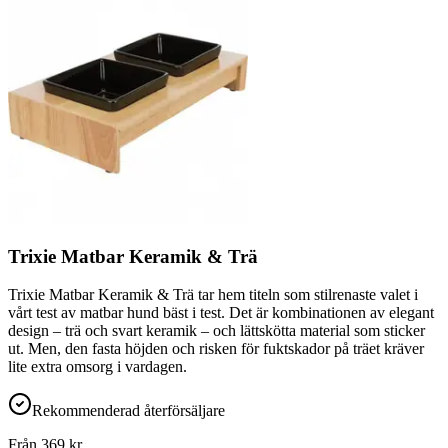
Trixie Matbar Keramik & Trä
Trixie Matbar Keramik & Trä tar hem titeln som stilrenaste valet i
vårt test av matbar hund bäst i test. Det är kombinationen av elegant
design – trä och svart keramik – och lättskötta material som sticker
ut. Men, den fasta höjden och risken för fuktskador på träet kräver
lite extra omsorg i vardagen.
Rekommenderad återförsäljare
Från
369
kr