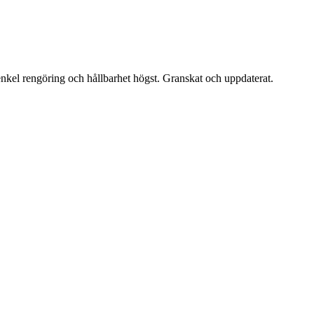
enkel rengöring och hållbarhet högst. Granskat och uppdaterat.