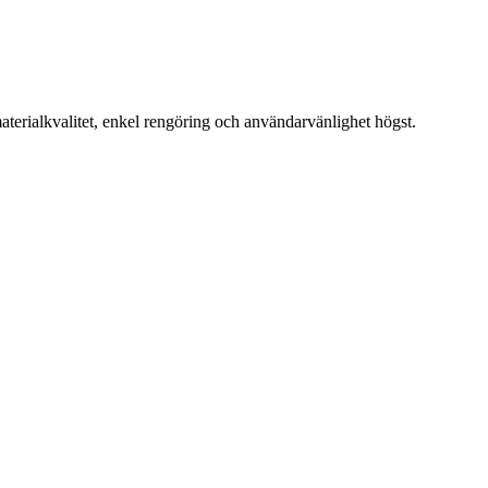
aterialkvalitet, enkel rengöring och användarvänlighet högst.