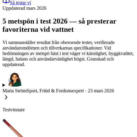
Så testar vi
Uppdaterad mars 2026
5 metspön i test 2026 — så presterar
favoriterna vid vattnet
Vi sammanställer resultat från oberoende tester, verifierade
användaromdömen och tillverkarnas specifikationer. Vid
bedömningen av metspö bäst i test väger vi känslighet, byggkvalitet,
längd, balans och användarvänlighet högst. Granskad och
uppdaterad.
Maria Ström
Sport, Fritid & Fordonsexpert
·
23 mars 2026
Testvinnare