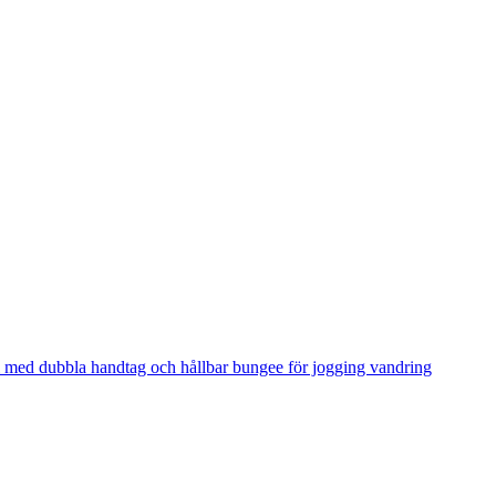
 med dubbla handtag och hållbar bungee för jogging vandring