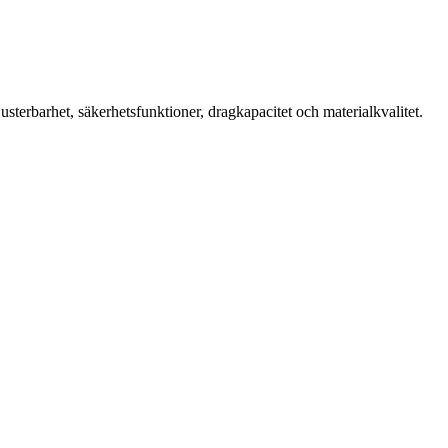
usterbarhet, säkerhetsfunktioner, dragkapacitet och materialkvalitet.