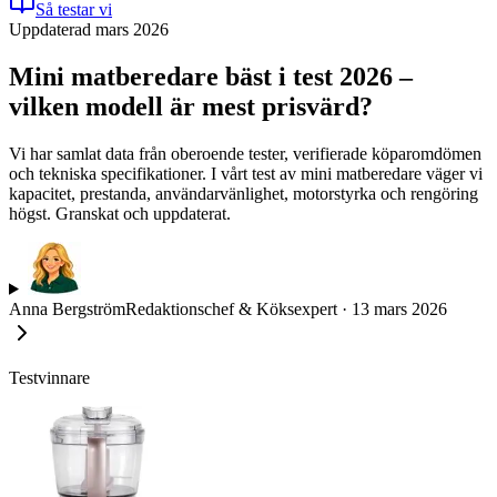
Så testar vi
Uppdaterad mars 2026
Mini matberedare bäst i test 2026 –
vilken modell är mest prisvärd?
Vi har samlat data från oberoende tester, verifierade köparomdömen
och tekniska specifikationer. I vårt test av mini matberedare väger vi
kapacitet, prestanda, användarvänlighet, motorstyrka och rengöring
högst. Granskat och uppdaterat.
Anna Bergström
Redaktionschef & Köksexpert
·
13 mars 2026
Testvinnare